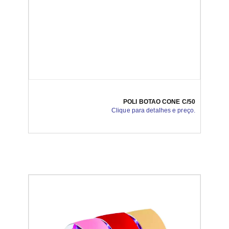
POLI BOTAO CONE C/50
Clique para detalhes e preço.