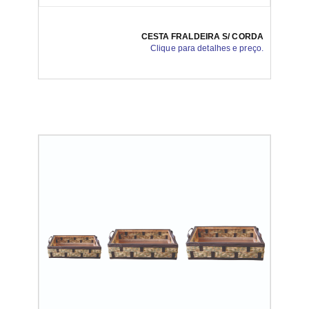
CESTA FRALDEIRA S/ CORDA
Clique para detalhes e preço.