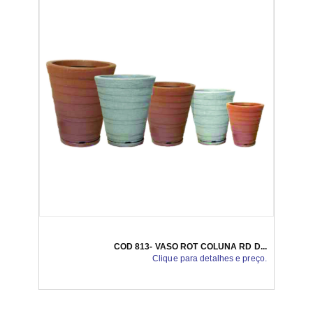
COD 813- VASO ROT COLUNA RD D...
Clique para detalhes e preço.