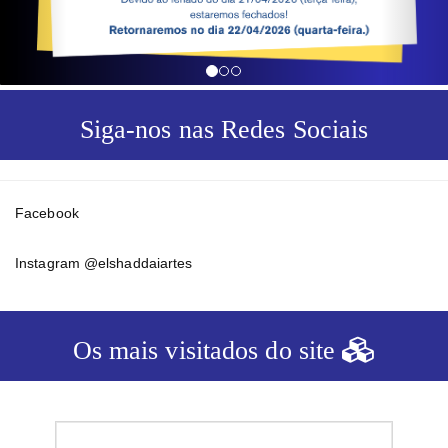
Siga-nos nas Redes Sociais
Facebook
Instagram @elshaddaiartes
Os mais visitados do site