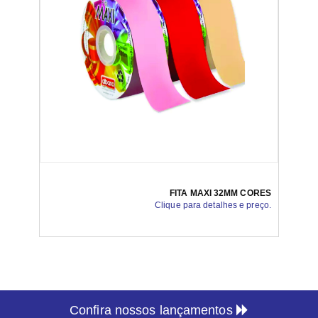
FITA MAXI 32MM CORES
Clique para detalhes e preço.
Confira nossos lançamentos