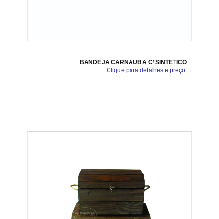
BANDEJA CARNAUBA C/ SINTETICO
Clique para detalhes e preço.