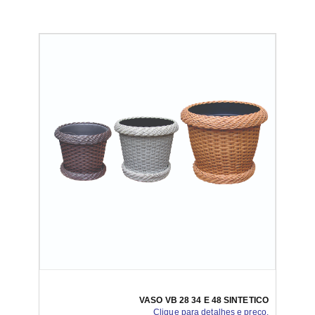
VASO VB 28 34 E 48 SINTETICO
Clique para detalhes e preço.