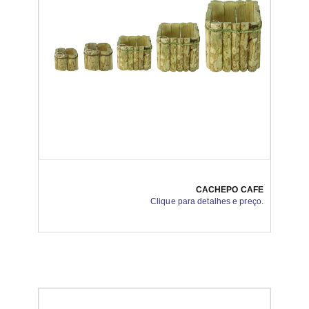
CACHEPO CAFE
Clique para detalhes e preço.