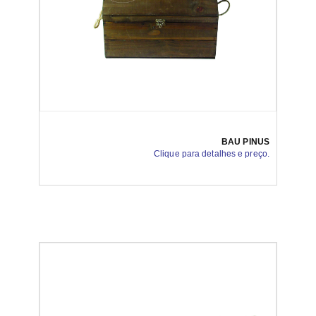
BAU PINUS
Clique para detalhes e preço.