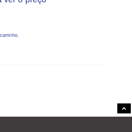
carrinho.