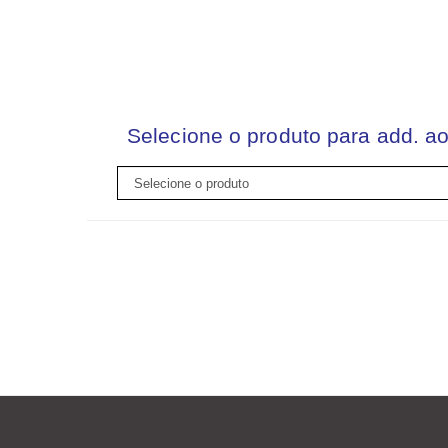
Selecione o produto para add. ao