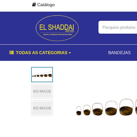
Catálogo
TODAS AS CATEGORIAS
BANDEJAS