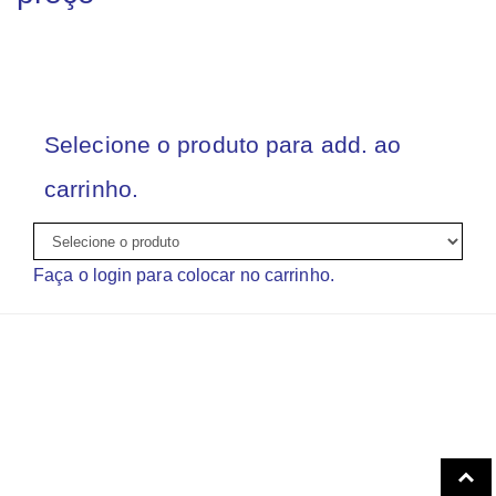
Selecione o produto para add. ao
carrinho.
Faça o login para colocar no carrinho.