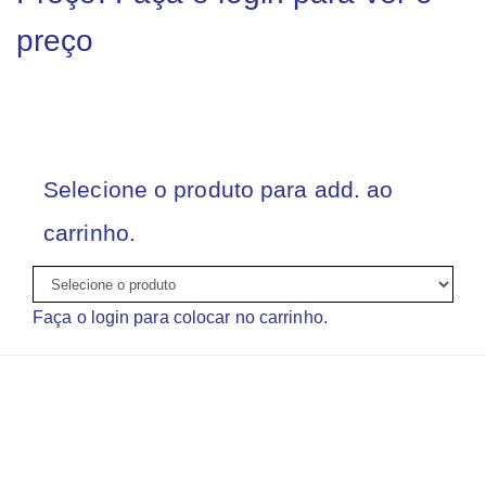
preço
Selecione o produto para add. ao
carrinho.
Faça o login para colocar no carrinho.