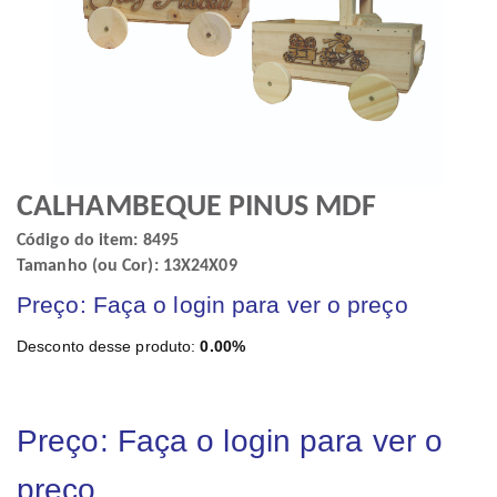
CALHAMBEQUE PINUS MDF
Código do item: 8495
Tamanho (ou Cor): 13X24X09
Preço: Faça o login para ver o preço
Desconto desse produto:
0.00%
Preço: Faça o login para ver o
preço