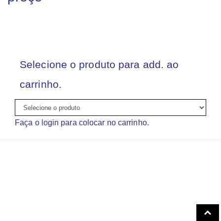
Selecione o produto para add. ao
carrinho.
Faça o login para colocar no carrinho.