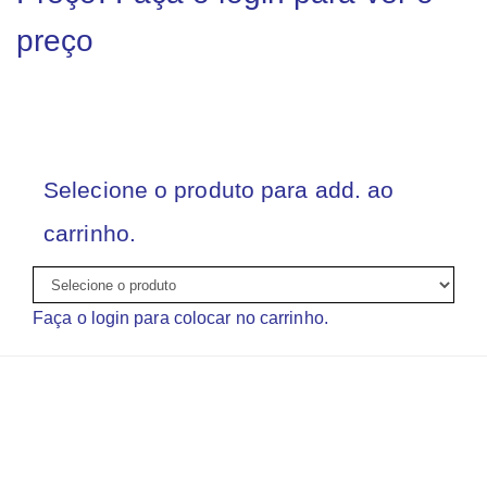
preço
Selecione o produto para add. ao
carrinho.
Faça o login para colocar no carrinho.