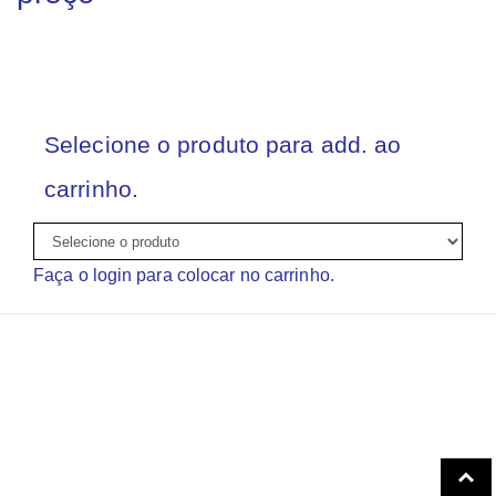
Selecione o produto para add. ao
carrinho.
Faça o login para colocar no carrinho.