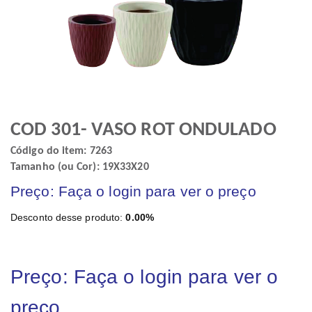
COD 301- VASO ROT ONDULADO
Código do item: 7263
Tamanho (ou Cor): 19X33X20
Preço: Faça o login para ver o preço
Desconto desse produto:
0.00%
Preço: Faça o login para ver o
preço