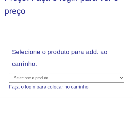
preço
Selecione o produto para add. ao
carrinho.
Faça o login para colocar no carrinho.