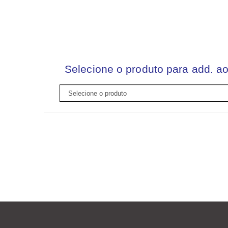
Selecione o produto para add. ao