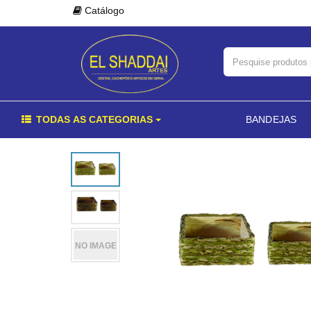
Catálogo
TODAS AS CATEGORIAS
BANDEJAS