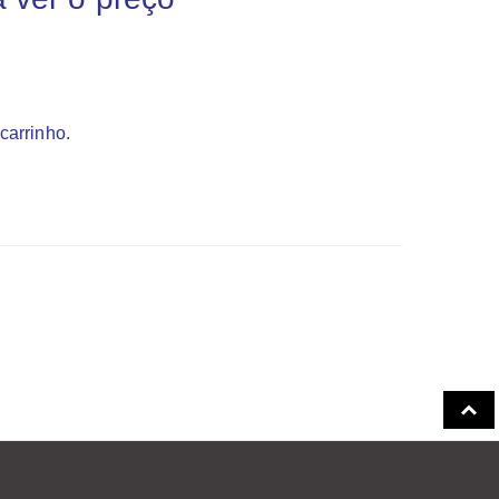
carrinho.