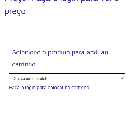
preço
Selecione o produto para add. ao
carrinho.
Faça o login para colocar no carrinho.