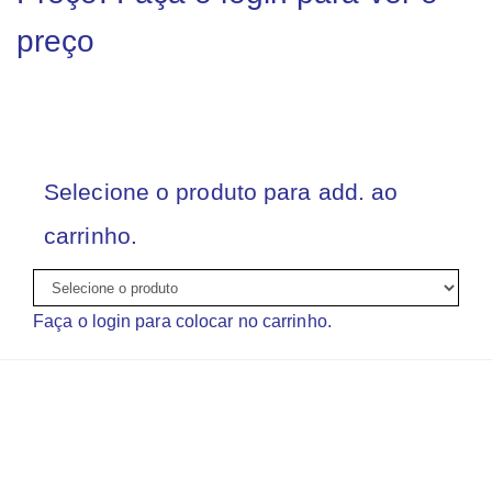
preço
Selecione o produto para add. ao
carrinho.
Faça o login para colocar no carrinho.