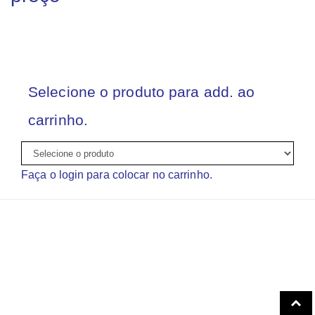
Selecione o produto para add. ao
carrinho.
Faça o login para colocar no carrinho.