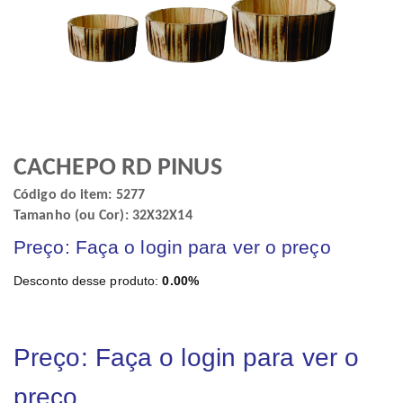
CACHEPO RD PINUS
Código do item: 5277
Tamanho (ou Cor): 32X32X14
Preço: Faça o login para ver o preço
Desconto desse produto:
0.00%
Preço: Faça o login para ver o
preço