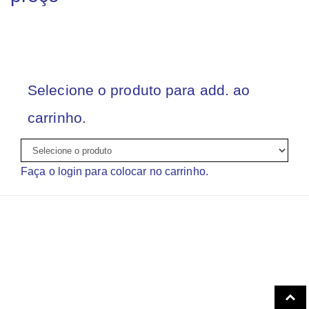
Selecione o produto para add. ao
carrinho.
Faça o login para colocar no carrinho.