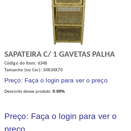
SAPATEIRA C/ 1 GAVETAS PALHA
Código do item: 6348
Tamanho (ou Cor): 34X34X70
Preço: Faça o login para ver o preço
Desconto desse produto:
0.00%
Preço: Faça o login para ver o
preço