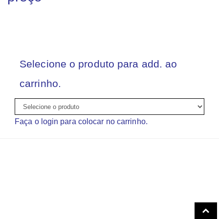
Selecione o produto para add. ao
carrinho.
Faça o login para colocar no carrinho.