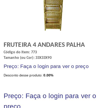
FRUTEIRA 4 ANDARES PALHA
Código do item: 773
Tamanho (ou Cor): 33X33X90
Preço: Faça o login para ver o preço
Desconto desse produto:
0.00%
Preço: Faça o login para ver o
preço