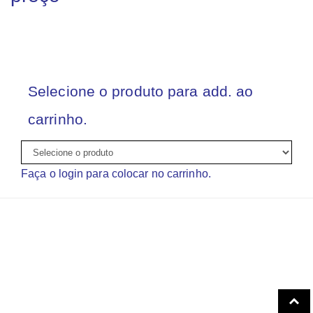
Selecione o produto para add. ao
carrinho.
Faça o login para colocar no carrinho.