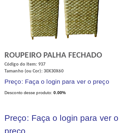
ROUPEIRO PALHA FECHADO
Código do item: 937
Tamanho (ou Cor): 30X30X60
Preço: Faça o login para ver o preço
Desconto desse produto:
0.00%
Preço: Faça o login para ver o
preço