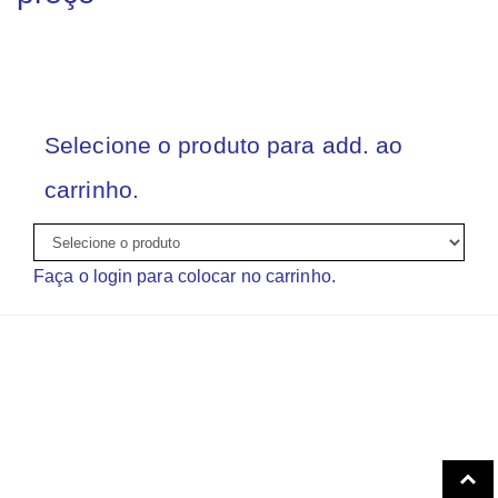
Selecione o produto para add. ao
carrinho.
Faça o login para colocar no carrinho.