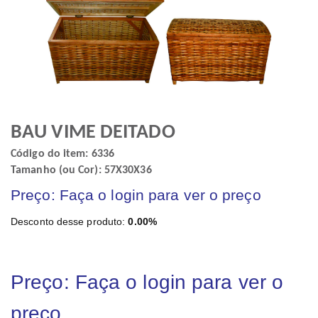
BAU VIME DEITADO
Código do item: 6336
Tamanho (ou Cor): 57X30X36
Preço: Faça o login para ver o preço
Desconto desse produto:
0.00%
Preço: Faça o login para ver o
preço