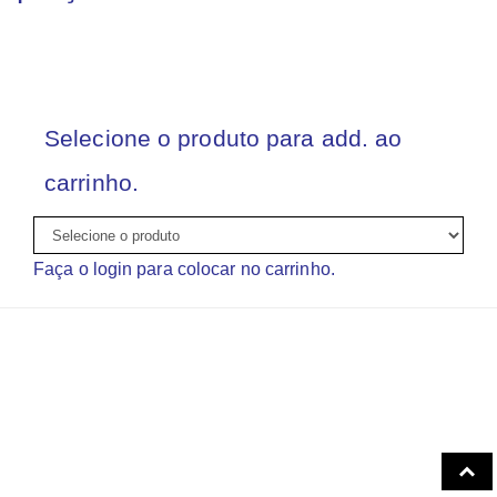
Selecione o produto para add. ao
carrinho.
Faça o login para colocar no carrinho.