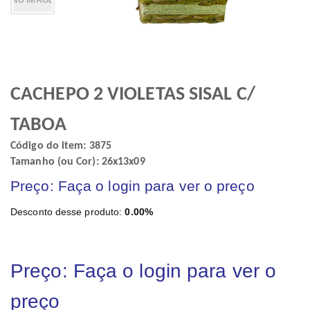
CACHEPO 2 VIOLETAS SISAL C/
TABOA
Código do item: 3875
Tamanho (ou Cor): 26x13x09
Preço: Faça o login para ver o preço
Desconto desse produto:
0.00%
Preço: Faça o login para ver o
preço