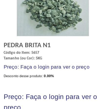
PEDRA BRITA N1
Código do item: 5657
Tamanho (ou Cor): 5KG
Preço: Faça o login para ver o preço
Desconto desse produto:
0.00%
Preço: Faça o login para ver o
preço