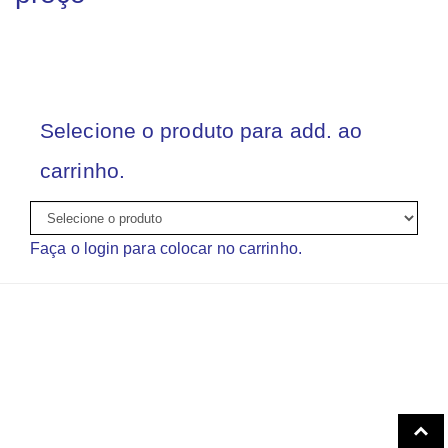
Selecione o produto para add. ao
carrinho.
Faça o login para colocar no carrinho.