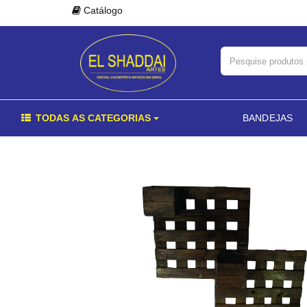
Catálogo
TODAS AS CATEGORIAS
BANDEJAS