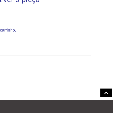
carrinho.