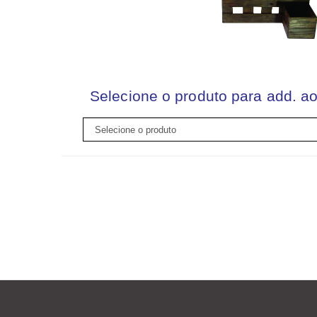
Selecione o produto para add. ao