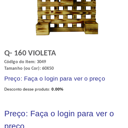
Q- 160 VIOLETA
Código do item: 3049
Tamanho (ou Cor): 60X50
Preço: Faça o login para ver o preço
Desconto desse produto:
0.00%
Preço: Faça o login para ver o
preço