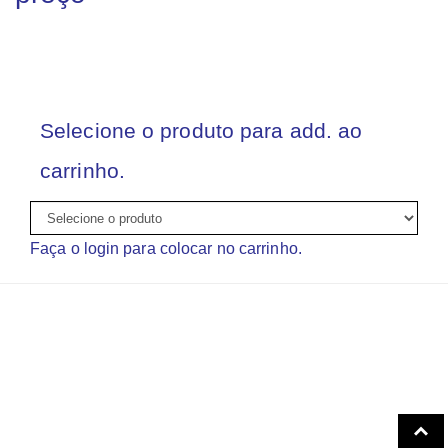
Selecione o produto para add. ao
carrinho.
Faça o login para colocar no carrinho.