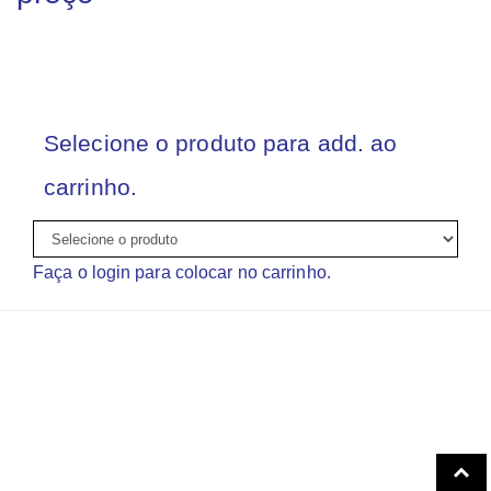
Selecione o produto para add. ao
carrinho.
Faça o login para colocar no carrinho.