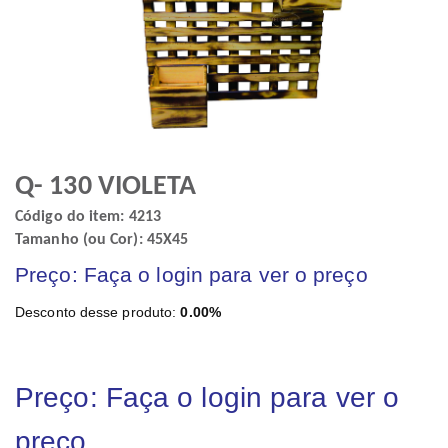
Q- 130 VIOLETA
Código do item: 4213
Tamanho (ou Cor): 45X45
Preço: Faça o login para ver o preço
Desconto desse produto:
0.00%
Preço: Faça o login para ver o
preço