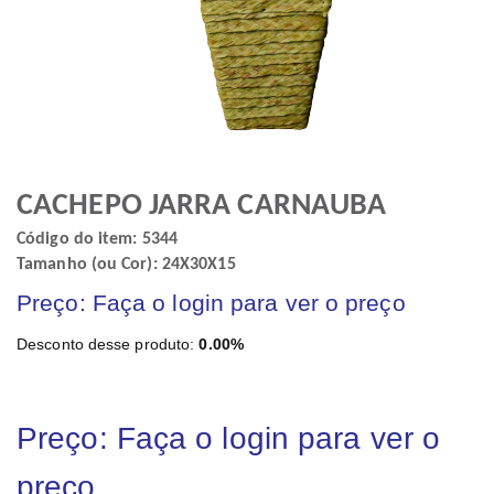
CACHEPO JARRA CARNAUBA
Código do item: 5344
Tamanho (ou Cor): 24X30X15
Preço: Faça o login para ver o preço
Desconto desse produto:
0.00%
Preço: Faça o login para ver o
preço