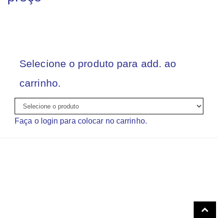
Selecione o produto para add. ao
carrinho.
Faça o login para colocar no carrinho.