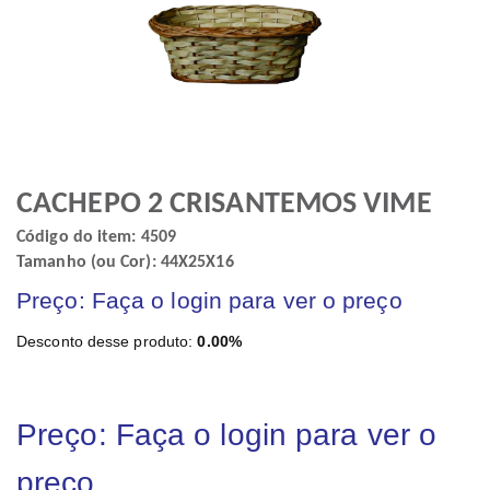
CACHEPO 2 CRISANTEMOS VIME
Código do item: 4509
Tamanho (ou Cor): 44X25X16
Preço: Faça o login para ver o preço
Desconto desse produto:
0.00%
Preço: Faça o login para ver o
preço