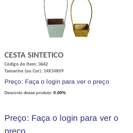
CESTA SINTETICO
Código do item: 3642
Tamanho (ou Cor): 14X14X09
Preço: Faça o login para ver o preço
Desconto desse produto:
0.00%
Preço: Faça o login para ver o
preço