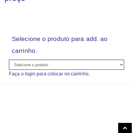
Selecione o produto para add. ao
carrinho.
Faça o login para colocar no carrinho.