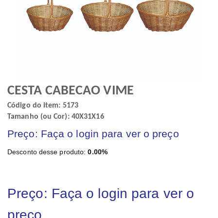
CESTA CABECAO VIME
Código do item: 5173
Tamanho (ou Cor): 40X31X16
Preço: Faça o login para ver o preço
Desconto desse produto:
0.00%
Preço: Faça o login para ver o
preço