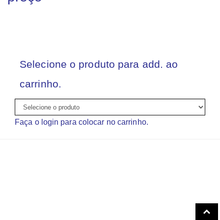
Selecione o produto para add. ao
carrinho.
Faça o login para colocar no carrinho.