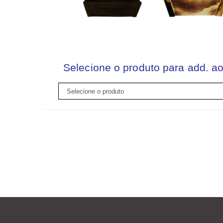
Selecione o produto para add. ao