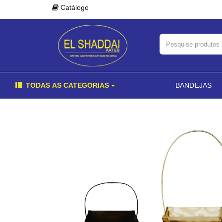
Catálogo
TODAS AS CATEGORIAS
BANDEJAS