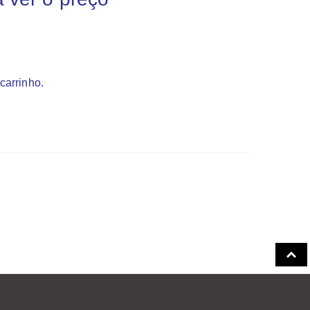
carrinho.