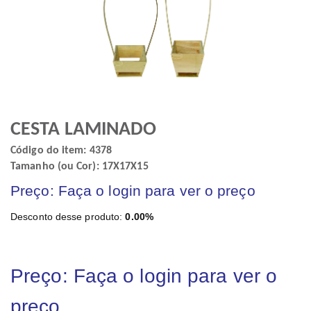
CESTA LAMINADO
Código do item: 4378
Tamanho (ou Cor): 17X17X15
Preço: Faça o login para ver o preço
Desconto desse produto:
0.00%
Preço: Faça o login para ver o
preço