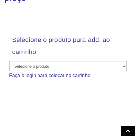
Selecione o produto para add. ao
carrinho.
Faça o login para colocar no carrinho.