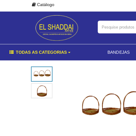
Catálogo
TODAS AS CATEGORIAS
BANDEJAS