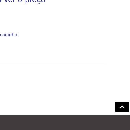
carrinho.