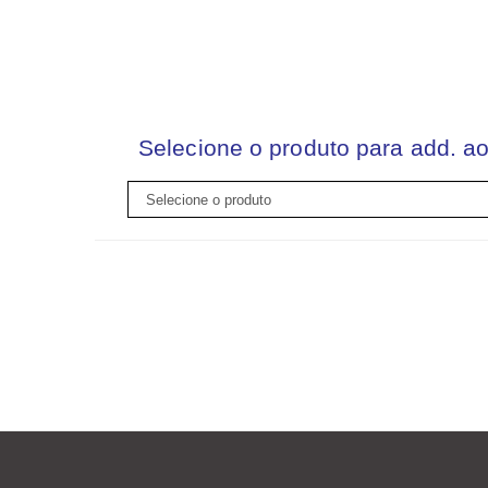
Selecione o produto para add. ao