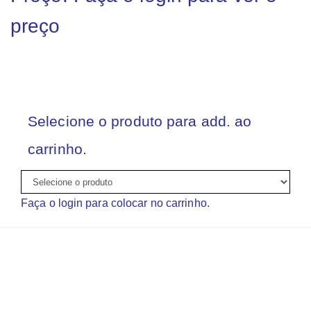
preço
Selecione o produto para add. ao
carrinho.
Faça o login para colocar no carrinho.