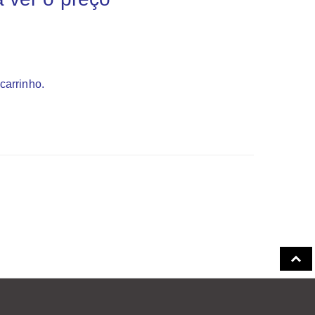
carrinho.