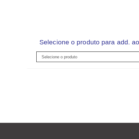
Selecione o produto para add. ao