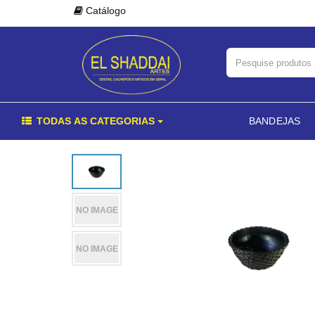
Catálogo
TODAS AS CATEGORIAS
BANDEJAS