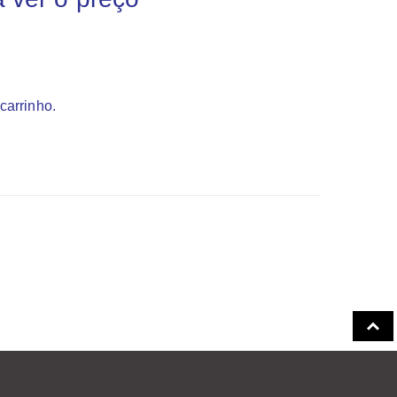
carrinho.