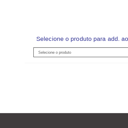
Selecione o produto para add. ao