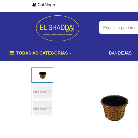
Catálogo
TODAS AS CATEGORIAS
BANDEJAS