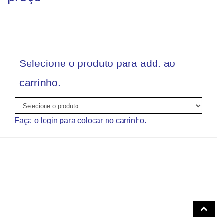
Selecione o produto para add. ao
carrinho.
Faça o login para colocar no carrinho.