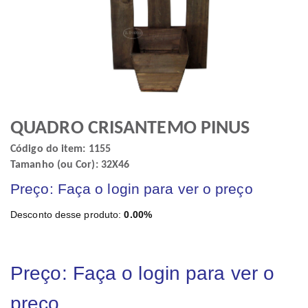
QUADRO CRISANTEMO PINUS
Código do item: 1155
Tamanho (ou Cor): 32X46
Preço: Faça o login para ver o preço
Desconto desse produto:
0.00%
Preço: Faça o login para ver o
preço