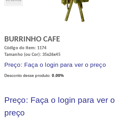
BURRINHO CAFE
Código do item: 1174
Tamanho (ou Cor): 35x26x45
Preço: Faça o login para ver o preço
Desconto desse produto:
0.00%
Preço: Faça o login para ver o
preço