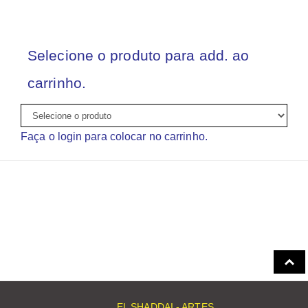
Selecione o produto para add. ao
carrinho.
Faça o login para colocar no carrinho.
EL SHADDAI - ARTES