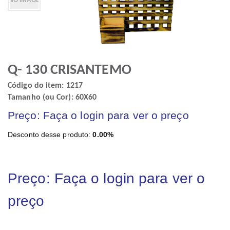
Q- 130 CRISANTEMO
Código do item: 1217
Tamanho (ou Cor): 60X60
Preço: Faça o login para ver o preço
Desconto desse produto:
0.00%
Preço: Faça o login para ver o
preço