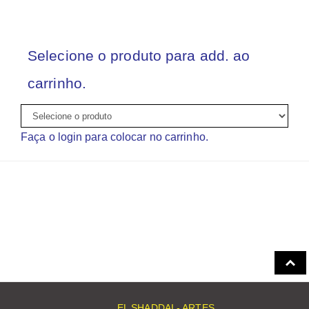
Selecione o produto para add. ao
carrinho.
Faça o login para colocar no carrinho.
EL SHADDAI - ARTES