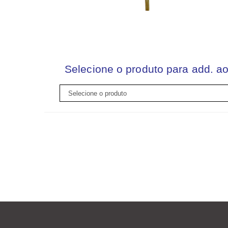
Selecione o produto para add. ao