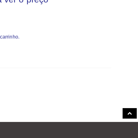
carrinho.