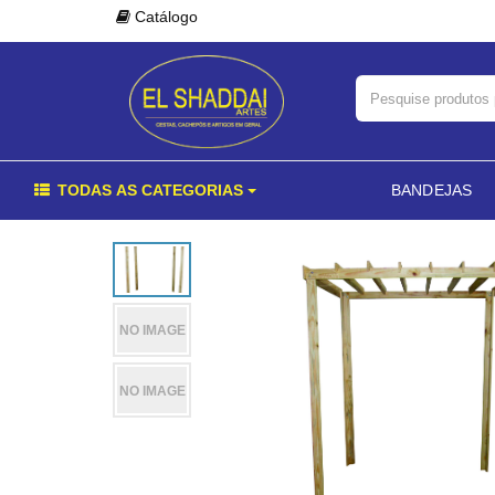
Catálogo
TODAS AS CATEGORIAS
BANDEJAS