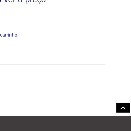
carrinho.