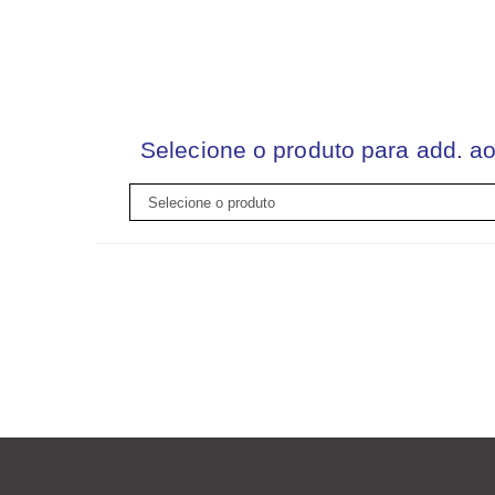
Selecione o produto para add. ao