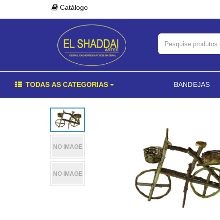
Catálogo
TODAS AS CATEGORIAS
BANDEJAS