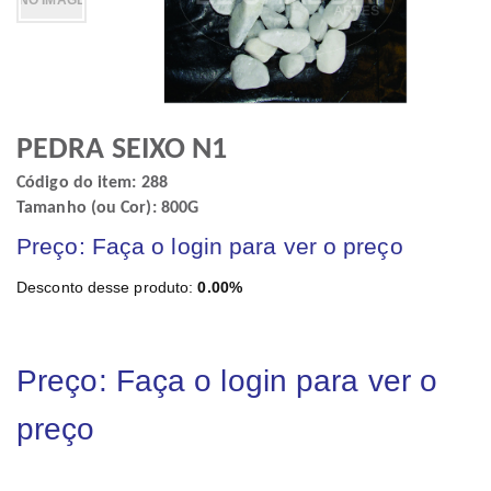
PEDRA SEIXO N1
Código do item: 288
Tamanho (ou Cor): 800G
Preço: Faça o login para ver o preço
Desconto desse produto:
0.00%
Preço: Faça o login para ver o
preço