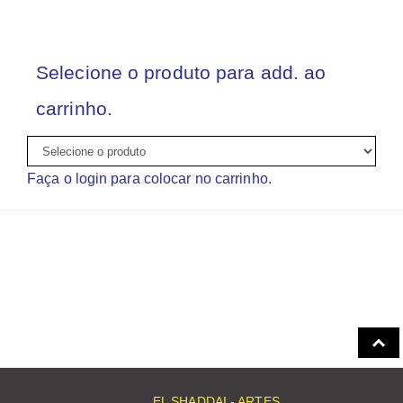
Selecione o produto para add. ao
carrinho.
Faça o login para colocar no carrinho.
EL SHADDAI - ARTES