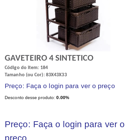
GAVETEIRO 4 SINTETICO
Código do item: 184
Tamanho (ou Cor): 83X43X33
Preço: Faça o login para ver o preço
Desconto desse produto:
0.00%
Preço: Faça o login para ver o
preço