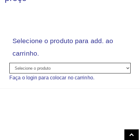
Selecione o produto para add. ao
carrinho.
Faça o login para colocar no carrinho.