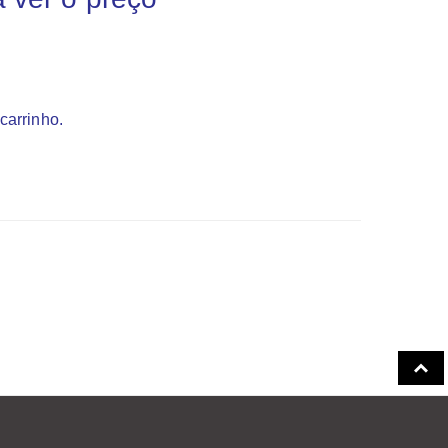
carrinho.