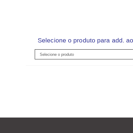
Selecione o produto para add. ao