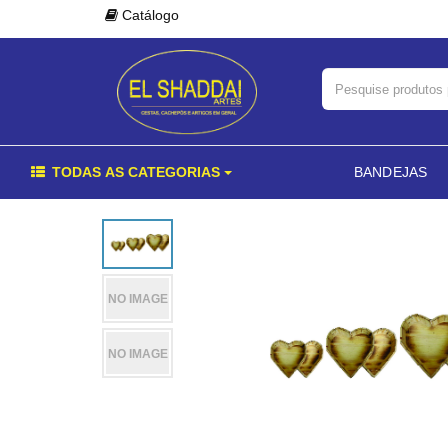
Catálogo
TODAS AS CATEGORIAS
BANDEJAS