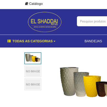
Catálogo
TODAS AS CATEGORIAS
BANDEJAS