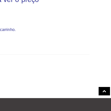
carrinho.