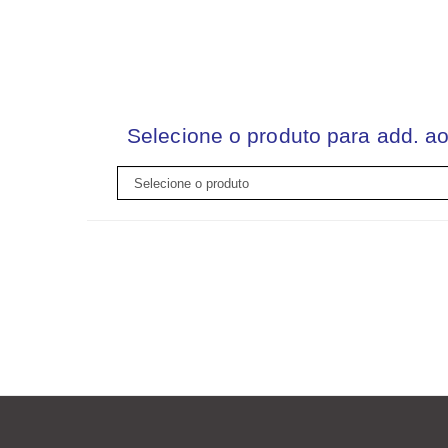
Selecione o produto para add. ao