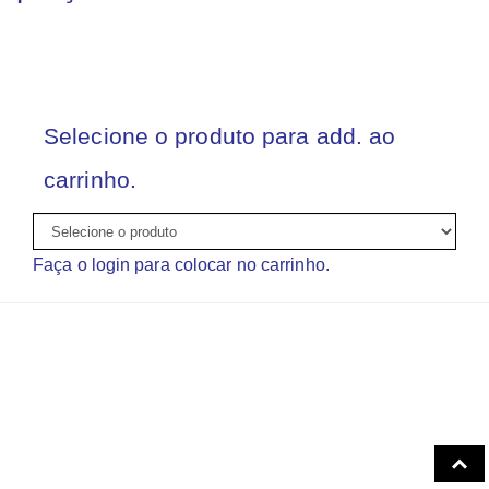
Selecione o produto para add. ao
carrinho.
Faça o login para colocar no carrinho.