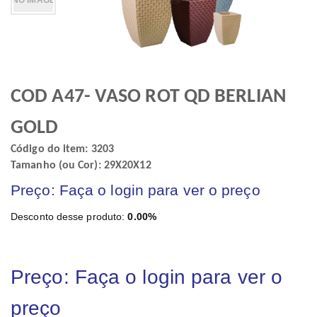
COD A47- VASO ROT QD BERLIAN
GOLD
Código do item: 3203
Tamanho (ou Cor): 29X20X12
Preço: Faça o login para ver o preço
Desconto desse produto:
0.00%
Preço: Faça o login para ver o
preço