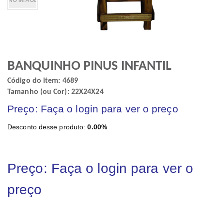
BANQUINHO PINUS INFANTIL
Código do item: 4689
Tamanho (ou Cor): 22X24X24
Preço: Faça o login para ver o preço
Desconto desse produto:
0.00%
Preço: Faça o login para ver o
preço