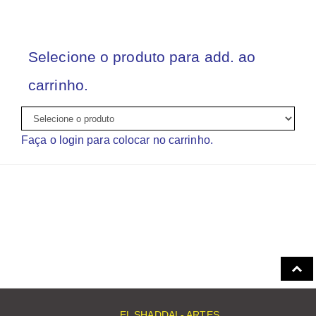
Selecione o produto para add. ao
carrinho.
Faça o login para colocar no carrinho.
EL SHADDAI - ARTES