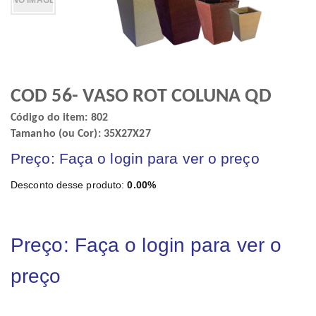
COD 56- VASO ROT COLUNA QD
Código do item: 802
Tamanho (ou Cor): 35X27X27
Preço: Faça o login para ver o preço
Desconto desse produto:
0.00%
Preço: Faça o login para ver o
preço