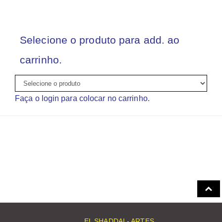
Selecione o produto para add. ao
carrinho.
Faça o login para colocar no carrinho.
EL SHADDAI - ARTES