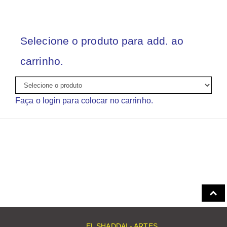
Selecione o produto para add. ao
carrinho.
Faça o login para colocar no carrinho.
EL SHADDAI - ARTES