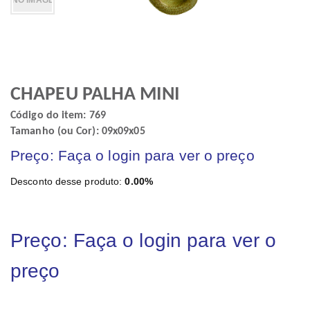
CHAPEU PALHA MINI
Código do item: 769
Tamanho (ou Cor): 09x09x05
Preço: Faça o login para ver o preço
Desconto desse produto:
0.00%
Preço: Faça o login para ver o
preço