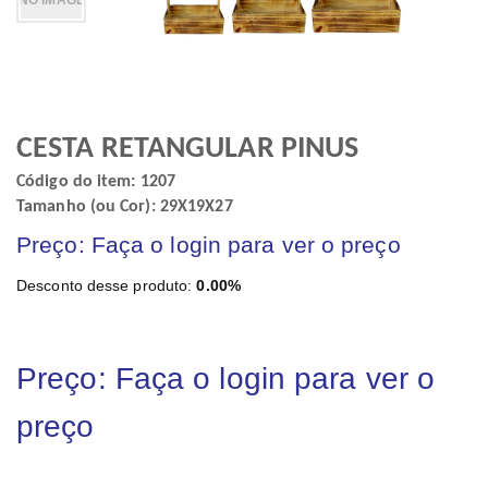
CESTA RETANGULAR PINUS
Código do item: 1207
Tamanho (ou Cor): 29X19X27
Preço: Faça o login para ver o preço
Desconto desse produto:
0.00%
Preço: Faça o login para ver o
preço