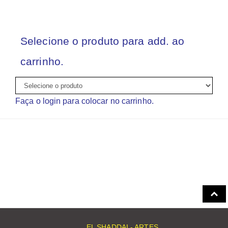
Selecione o produto para add. ao
carrinho.
Faça o login para colocar no carrinho.
EL SHADDAI - ARTES