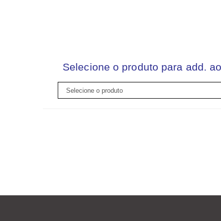
Selecione o produto para add. ao