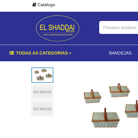
Catálogo
TODAS AS CATEGORIAS
BANDEJAS