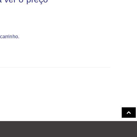
carrinho.