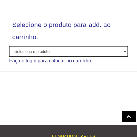
Selecione o produto para add. ao
carrinho.
Faça o login para colocar no carrinho.
EL SHADDAI - ARTES