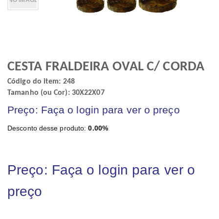
CESTA FRALDEIRA OVAL C/ CORDA
Código do item: 248
Tamanho (ou Cor): 30X22X07
Preço: Faça o login para ver o preço
Desconto desse produto:
0.00%
Preço: Faça o login para ver o
preço