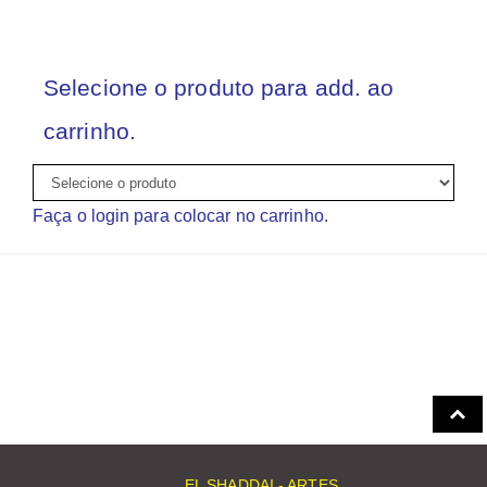
Selecione o produto para add. ao
carrinho.
Faça o login para colocar no carrinho.
EL SHADDAI - ARTES