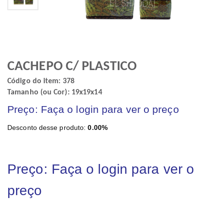
CACHEPO C/ PLASTICO
Código do item: 378
Tamanho (ou Cor): 19x19x14
Preço: Faça o login para ver o preço
Desconto desse produto:
0.00%
Preço: Faça o login para ver o
preço