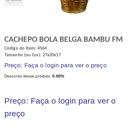
CACHEPO BOLA BELGA BAMBU FM
Código do item: 4564
Tamanho (ou Cor): 27x20x17
Preço: Faça o login para ver o preço
Desconto desse produto:
0.00%
Preço: Faça o login para ver o
preço