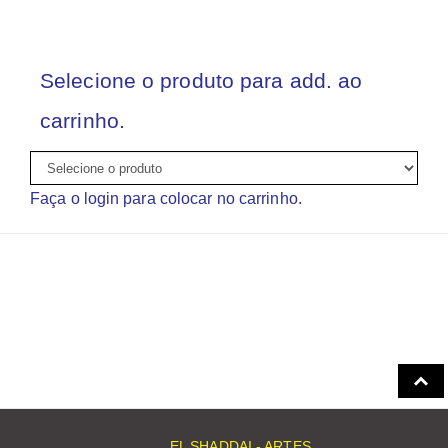
Selecione o produto para add. ao
carrinho.
Faça o login para colocar no carrinho.
EL SHADDAI - ARTES