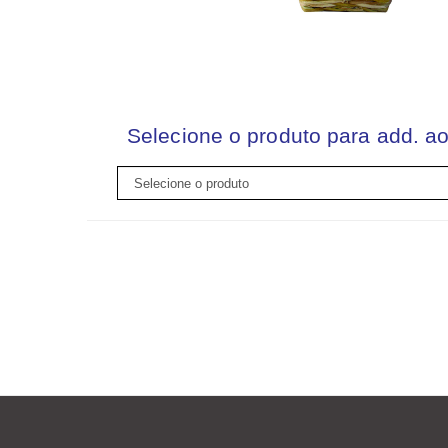
Selecione o produto para add. ao