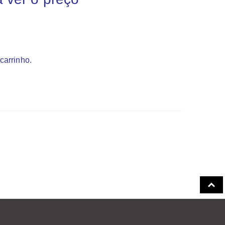
carrinho.