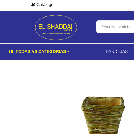
Catálogo
TODAS AS CATEGORIAS
BANDEJAS